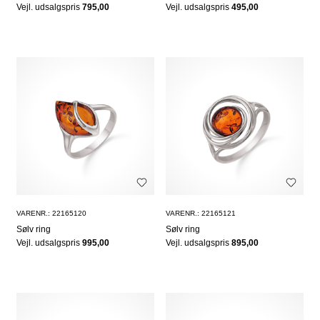
Vejl. udsalgspris
795,00
Vejl. udsalgspris
495,00
VARENR.: 22165120
VARENR.: 22165121
Sølv ring
Sølv ring
Vejl. udsalgspris
995,00
Vejl. udsalgspris
895,00