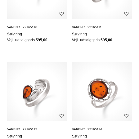
VARENR.: 22165110
VARENR.: 22165111
Sølv ring
Sølv ring
Vejl. udsalgspris
595,00
Vejl. udsalgspris
595,00
VARENR.: 22165112
VARENR.: 22165114
Sølv ring
Sølv ring