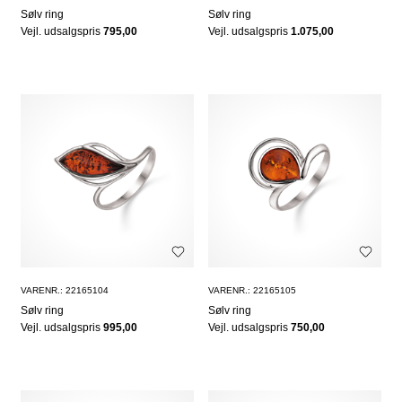
Sølv ring
Sølv ring
Vejl. udsalgspris
795,00
Vejl. udsalgspris
1.075,00
VARENR.: 22165104
VARENR.: 22165105
Sølv ring
Sølv ring
Vejl. udsalgspris
995,00
Vejl. udsalgspris
750,00