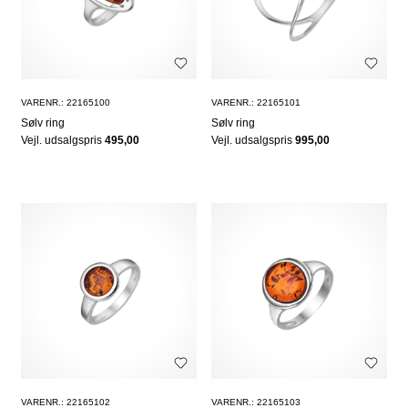
VARENR.: 22165100
VARENR.: 22165101
Sølv ring
Sølv ring
Vejl. udsalgspris
495,00
Vejl. udsalgspris
995,00
VARENR.: 22165102
VARENR.: 22165103