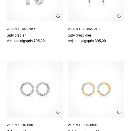
VARENR.: 10237055
VARENR.: SR10239079
Sølv creoler
Sølv ørestikker
Vejl. udsalgspris
795,00
Vejl. udsalgspris
395,00
VARENR.: 10249043
VARENR.: F10249043