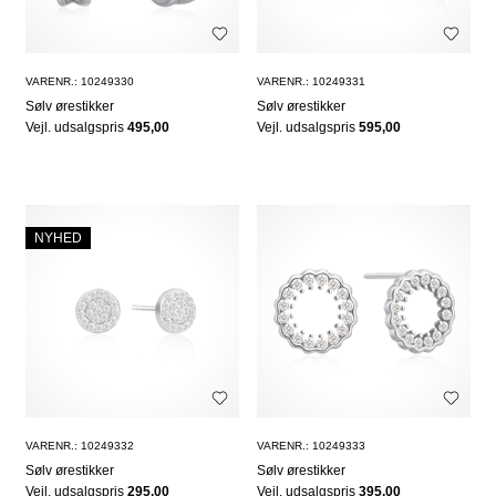
VARENR.: 10249330
VARENR.: 10249331
Sølv ørestikker
Sølv ørestikker
Vejl. udsalgspris
495,00
Vejl. udsalgspris
595,00
NYHED
VARENR.: 10249332
VARENR.: 10249333
Sølv ørestikker
Sølv ørestikker
Vejl. udsalgspris
295,00
Vejl. udsalgspris
395,00