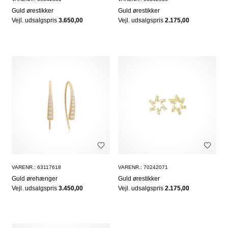
Guld ørestikker
Guld ørestikker
Vejl. udsalgspris
3.650,00
Vejl. udsalgspris
2.175,00
VARENR.: 63117618
VARENR.: 70242071
Guld ørehænger
Guld ørestikker
Vejl. udsalgspris
3.450,00
Vejl. udsalgspris
2.175,00