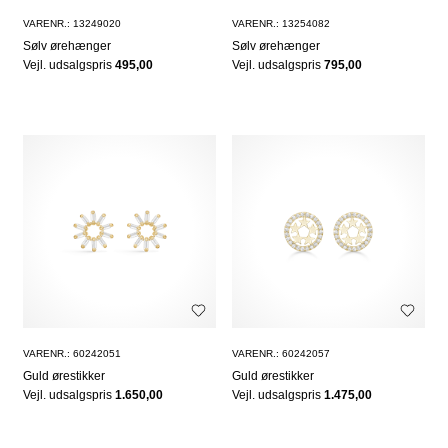
VARENR.: 13249020
VARENR.: 13254082
Sølv ørehænger
Sølv ørehænger
Vejl. udsalgspris
495,00
Vejl. udsalgspris
795,00
VARENR.: 60242051
VARENR.: 60242057
Guld ørestikker
Guld ørestikker
Vejl. udsalgspris
1.650,00
Vejl. udsalgspris
1.475,00