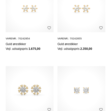
VARENR.: 70242854
VARENR.: 70242855
Guld ørestikker
Guld ørestikker
Vejl. udsalgspris
1.675,00
Vejl. udsalgspris
2.350,00