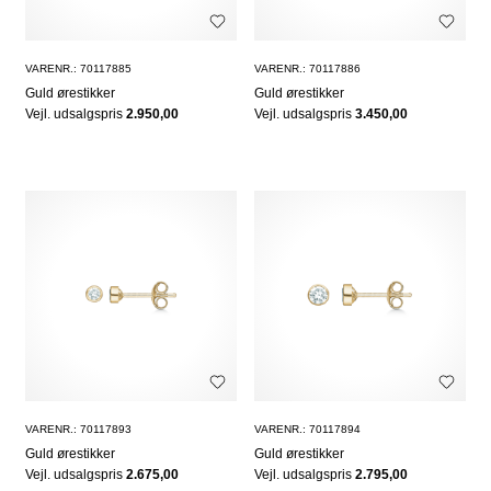
VARENR.: 70117885
VARENR.: 70117886
Guld ørestikker
Guld ørestikker
Vejl. udsalgspris
2.950,00
Vejl. udsalgspris
3.450,00
VARENR.: 70117893
VARENR.: 70117894
Guld ørestikker
Guld ørestikker
Vejl. udsalgspris
2.675,00
Vejl. udsalgspris
2.795,00