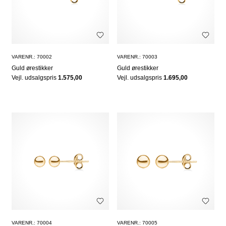
VARENR.: 70002
VARENR.: 70003
Guld ørestikker
Guld ørestikker
Vejl. udsalgspris
1.575,00
Vejl. udsalgspris
1.695,00
VARENR.: 70004
VARENR.: 70005