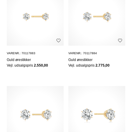
VARENR.: 70117883
VARENR.: 70117884
Guld ørestikker
Guld ørestikker
Vejl. udsalgspris
2.550,00
Vejl. udsalgspris
2.775,00