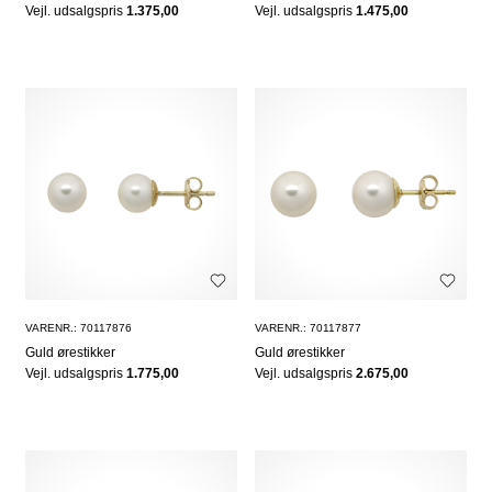
Vejl. udsalgspris
1.375,00
Vejl. udsalgspris
1.475,00
VARENR.: 70117876
VARENR.: 70117877
Guld ørestikker
Guld ørestikker
Vejl. udsalgspris
1.775,00
Vejl. udsalgspris
2.675,00