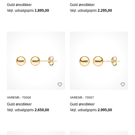
Guld ørestikker
Guld ørestikker
Vejl. udsalgspris
1.895,00
Vejl. udsalgspris
2.295,00
VARENR.: 70006
VARENR.: 70007
Guld ørestikker
Guld ørestikker
Vejl. udsalgspris
2.650,00
Vejl. udsalgspris
2.995,00