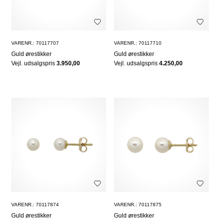
VARENR.: 70117707
VARENR.: 70117710
Guld ørestikker
Guld ørestikker
Vejl. udsalgspris
3.950,00
Vejl. udsalgspris
4.250,00
VARENR.: 70117874
VARENR.: 70117875
Guld ørestikker
Guld ørestikker