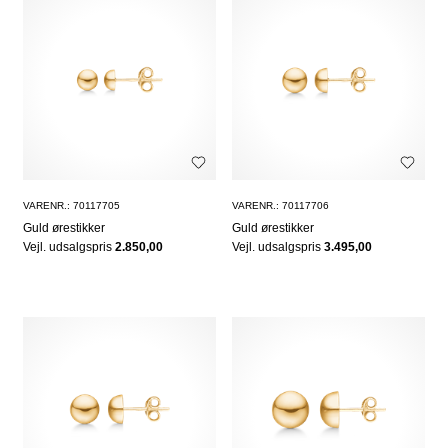
VARENR.: 70117705
VARENR.: 70117706
Guld ørestikker
Guld ørestikker
Vejl. udsalgspris
2.850,00
Vejl. udsalgspris
3.495,00