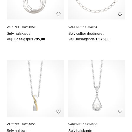
VARENR.: 16254050
VARENR.: 16254054
Sølv halskæde
Sølv collier rhodineret
Vejl. udsalgspris
795,00
Vejl. udsalgspris
1.575,00
VARENR.: 16254055
VARENR.: 16254056
Sølv halskæde
Sølv halskæde