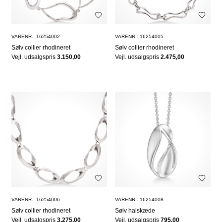
VARENR.: 16254002
VARENR.: 16254005
Sølv collier rhodineret
Sølv collier rhodineret
Vejl. udsalgspris
3.150,00
Vejl. udsalgspris
2.475,00
VARENR.: 16254006
VARENR.: 16254008
Sølv collier rhodineret
Sølv halskæde
Vejl. udsalgspris
3.275,00
Vejl. udsalgspris
795,00