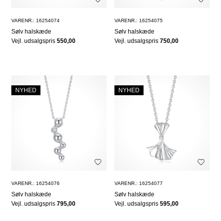
VARENR.: 16254074
VARENR.: 16254075
Sølv halskæde
Sølv halskæde
Vejl. udsalgspris
550,00
Vejl. udsalgspris
750,00
NYHED
NYHED
VARENR.: 16254076
VARENR.: 16254077
Sølv halskæde
Sølv halskæde
Vejl. udsalgspris
795,00
Vejl. udsalgspris
595,00