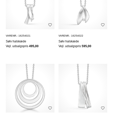
VARENR.: 16254021
VARENR.: 16254022
Sølv halskæde
Sølv halskæde
Vejl. udsalgspris
495,00
Vejl. udsalgspris
595,00