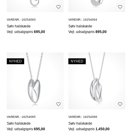
VARENR.: 16254063
VARENR.: 16254064
Sølv halskæde
Sølv halskæde
Vejl. udsalgspris
695,00
Vejl. udsalgspris
895,00
NYHED
NYHED
VARENR.: 16254065
VARENR.: 16254066
Sølv halskæde
Sølv halskæde
Vejl. udsalgspris
695,00
Vejl. udsalgspris
1.450,00