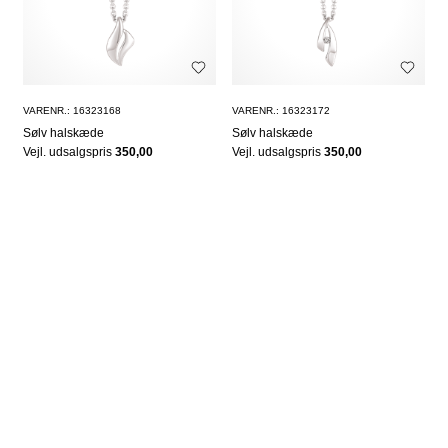
VARENR.: 16323168
VARENR.: 16323172
Sølv halskæde
Sølv halskæde
Vejl. udsalgspris
350,00
Vejl. udsalgspris
350,00