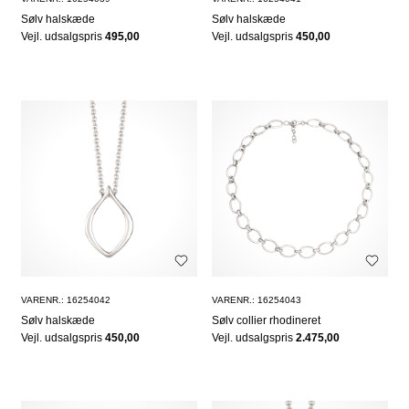
Sølv halskæde
Sølv halskæde
Vejl. udsalgspris
495,00
Vejl. udsalgspris
450,00
VARENR.: 16254042
VARENR.: 16254043
Sølv halskæde
Sølv collier rhodineret
Vejl. udsalgspris
450,00
Vejl. udsalgspris
2.475,00