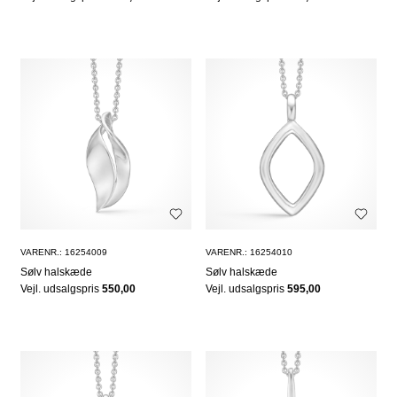
VARENR.: 16254009
VARENR.: 16254010
Sølv halskæde
Sølv halskæde
Vejl. udsalgspris
550,00
Vejl. udsalgspris
595,00