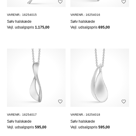
VARENR.: 16254015
VARENR.: 16254016
Sølv halskæde
Sølv halskæde
Vejl. udsalgspris
1.175,00
Vejl. udsalgspris
695,00
VARENR.: 16254017
VARENR.: 16254018
Sølv halskæde
Sølv halskæde
Vejl. udsalgspris
595,00
Vejl. udsalgspris
595,00