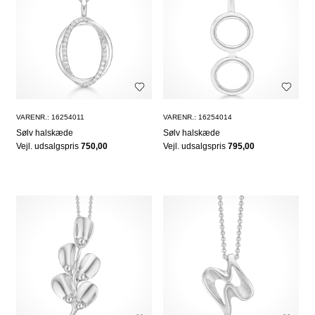
VARENR.: 16254011
VARENR.: 16254014
Sølv halskæde
Sølv halskæde
Vejl. udsalgspris
750,00
Vejl. udsalgspris
795,00