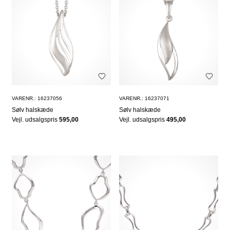
VARENR.: 16237056
VARENR.: 16237071
Sølv halskæde
Sølv halskæde
Vejl. udsalgspris
595,00
Vejl. udsalgspris
495,00