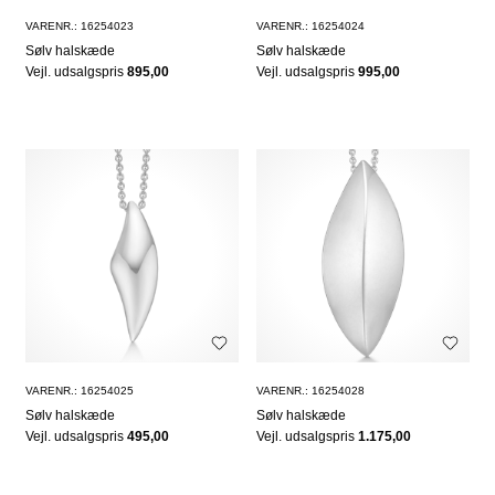
VARENR.: 16254023
VARENR.: 16254024
Sølv halskæde
Sølv halskæde
Vejl. udsalgspris
895,00
Vejl. udsalgspris
995,00
VARENR.: 16254025
VARENR.: 16254028
Sølv halskæde
Sølv halskæde
Vejl. udsalgspris
495,00
Vejl. udsalgspris
1.175,00