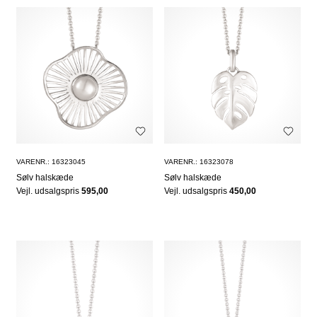
VARENR.: 16323045
VARENR.: 16323078
Sølv halskæde
Sølv halskæde
Vejl. udsalgspris
595,00
Vejl. udsalgspris
450,00