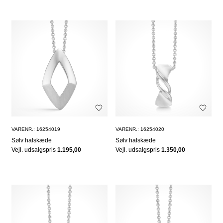
VARENR.: 16254019
VARENR.: 16254020
Sølv halskæde
Sølv halskæde
Vejl. udsalgspris
1.195,00
Vejl. udsalgspris
1.350,00