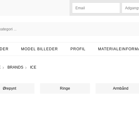
DER
MODEL BILLEDER
PROFIL
MATERIALEINFORM
E
BRANDS
ICE
Ørepynt
Ringe
Armbånd