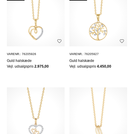
VARENR.: 76205926
VARENR.: 76205927
Guld halskæde
Guld halskæde
Vejl. udsalgspris
2.975,00
Vejl. udsalgspris
4.450,00