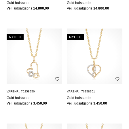
Guld halskæde
Guld halskæde
Vejl. udsalgspris
14.800,00
Vejl. udsalgspris
14.800,00
NYHED
NYHED
VARENR.: 76258950
VARENR.: 76258951
Guld halskæde
Guld halskæde
Vejl. udsalgspris
3.450,00
Vejl. udsalgspris
3.450,00