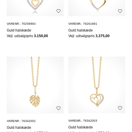
VARENR.: 76258993
VARENR.: 76261891
Guld halskæde
Guld halskæde
Vejl. udsalgspris
3.150,00
Vejl. udsalgspris
3.375,00
VARENR.: 76342003
VARENR.: 76342002
Guld halskæde
Guld halskæde