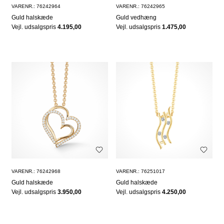
VARENR.: 76242964
VARENR.: 76242965
Guld halskæde
Guld vedhæng
Vejl. udsalgspris
4.195,00
Vejl. udsalgspris
1.475,00
VARENR.: 76242968
VARENR.: 76251017
Guld halskæde
Guld halskæde
Vejl. udsalgspris
3.950,00
Vejl. udsalgspris
4.250,00