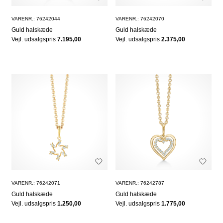
VARENR.: 76242044
VARENR.: 76242070
Guld halskæde
Guld halskæde
Vejl. udsalgspris
7.195,00
Vejl. udsalgspris
2.375,00
VARENR.: 76242071
VARENR.: 76242787
Guld halskæde
Guld halskæde
Vejl. udsalgspris
1.250,00
Vejl. udsalgspris
1.775,00