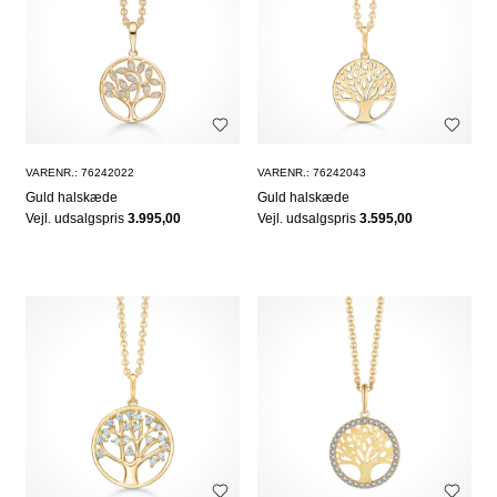
VARENR.: 76242022
VARENR.: 76242043
Guld halskæde
Guld halskæde
Vejl. udsalgspris
3.995,00
Vejl. udsalgspris
3.595,00