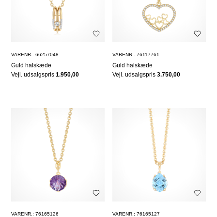
VARENR.: 66257048
VARENR.: 76117761
Guld halskæde
Guld halskæde
Vejl. udsalgspris
1.950,00
Vejl. udsalgspris
3.750,00
VARENR.: 76165126
VARENR.: 76165127