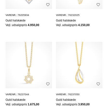
VARENR.: 76205934
VARENR.: 76232025
Guld halskæde
Guld halskæde
Vejl. udsalgspris
4.950,00
Vejl. udsalgspris
4.150,00
VARENR.: 76237044
VARENR.: 76237050
Guld halskæde
Guld halskæde
Vejl. udsalgspris
1.675,00
Vejl. udsalgspris
3.950,00