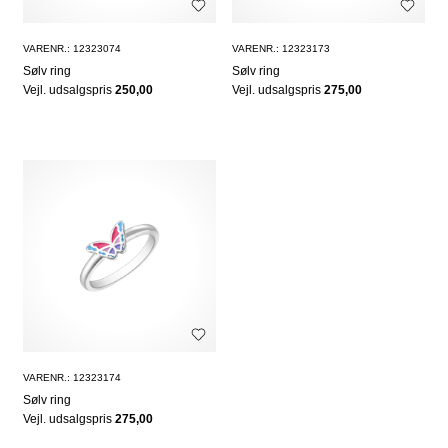
VARENR.: 12323074
VARENR.: 12323173
Sølv ring
Sølv ring
Vejl. udsalgspris
250,00
Vejl. udsalgspris
275,00
VARENR.: 12323174
Sølv ring
Vejl. udsalgspris
275,00