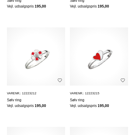
Sølv ring
Sølv ring
Vejl. udsalgspris
195,00
Vejl. udsalgspris
195,00
VARENR.: 12223212
VARENR.: 12223215
Sølv ring
Sølv ring
Vejl. udsalgspris
195,00
Vejl. udsalgspris
195,00