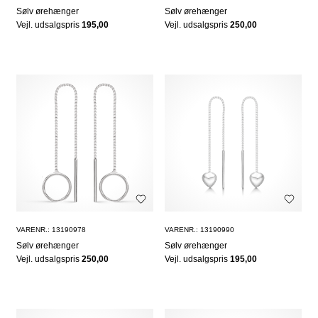
Sølv ørehænger
Sølv ørehænger
Vejl. udsalgspris
195,00
Vejl. udsalgspris
250,00
VARENR.: 13190978
VARENR.: 13190990
Sølv ørehænger
Sølv ørehænger
Vejl. udsalgspris
250,00
Vejl. udsalgspris
195,00