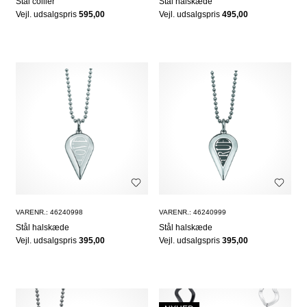
Stål collier
Stål halskæde
Vejl. udsalgspris
595,00
Vejl. udsalgspris
495,00
VARENR.: 46240998
VARENR.: 46240999
Stål halskæde
Stål halskæde
Vejl. udsalgspris
395,00
Vejl. udsalgspris
395,00