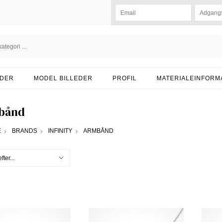
DER
MODEL BILLEDER
PROFIL
MATERIALEINFORM
bånd
E
BRANDS
INFINITY
ARMBÅND