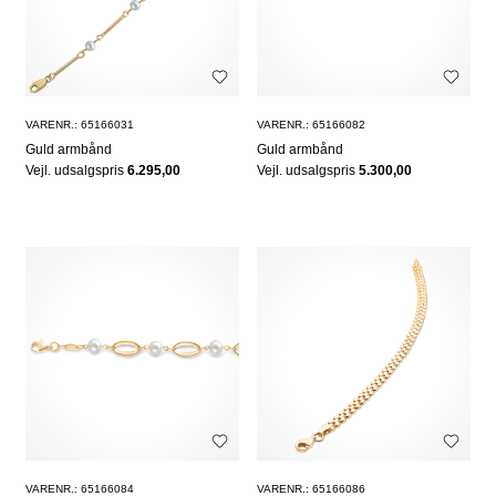
VARENR.: 65166031
VARENR.: 65166082
Guld armbånd
Guld armbånd
Vejl. udsalgspris
6.295,00
Vejl. udsalgspris
5.300,00
VARENR.: 65166084
VARENR.: 65166086