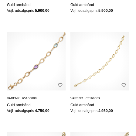
Guld armbånd
Guld armbånd
Vejl. udsalgspris
5.900,00
Vejl. udsalgspris
5.900,00
VARENR.: 65166088
VARENR.: 65166089
Guld armbånd
Guld armbånd
Vejl. udsalgspris
4.750,00
Vejl. udsalgspris
4.950,00