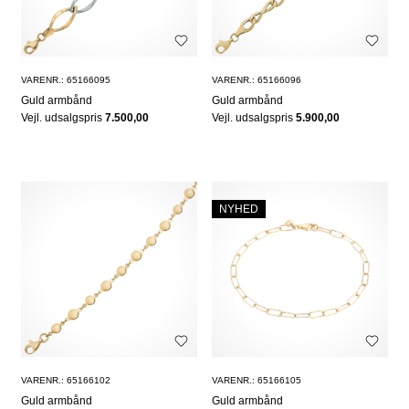
VARENR.: 65166095
VARENR.: 65166096
Guld armbånd
Guld armbånd
Vejl. udsalgspris
7.500,00
Vejl. udsalgspris
5.900,00
NYHED
VARENR.: 65166102
VARENR.: 65166105
Guld armbånd
Guld armbånd