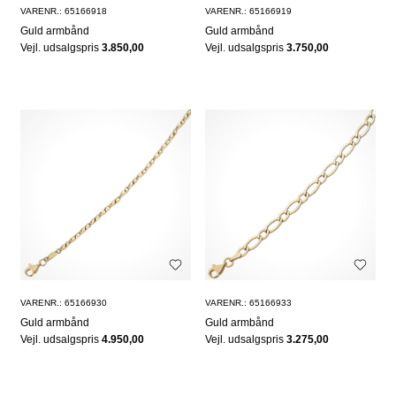
VARENR.: 65166918
VARENR.: 65166919
Guld armbånd
Guld armbånd
Vejl. udsalgspris
3.850,00
Vejl. udsalgspris
3.750,00
VARENR.: 65166930
VARENR.: 65166933
Guld armbånd
Guld armbånd
Vejl. udsalgspris
4.950,00
Vejl. udsalgspris
3.275,00