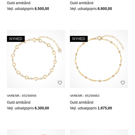
Guld armbånd
Guld armbånd
Vejl. udsalgspris
6.500,00
Vejl. udsalgspris
6.900,00
NYHED
NYHED
VARENR.: 65258956
VARENR.: 65258983
Guld armbånd
Guld armbånd
Vejl. udsalgspris
6.300,00
Vejl. udsalgspris
1.975,00