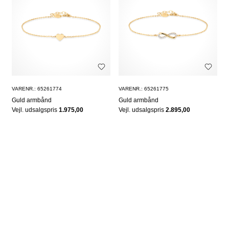
VARENR.: 65261774
VARENR.: 65261775
Guld armbånd
Guld armbånd
Vejl. udsalgspris
1.975,00
Vejl. udsalgspris
2.895,00