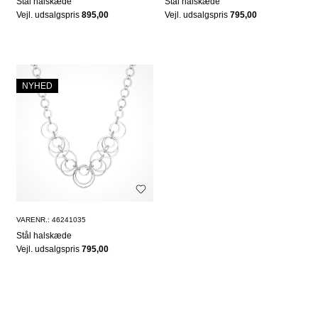
Stål halskæde
Stål halskæde
Vejl. udsalgspris
895,00
Vejl. udsalgspris
795,00
NYHED
VARENR.: 46241035
Stål halskæde
Vejl. udsalgspris
795,00