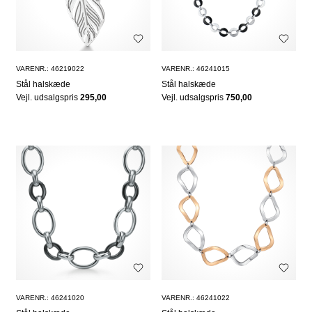
VARENR.: 46219022
VARENR.: 46241015
Stål halskæde
Stål halskæde
Vejl. udsalgspris
295,00
Vejl. udsalgspris
750,00
VARENR.: 46241020
VARENR.: 46241022