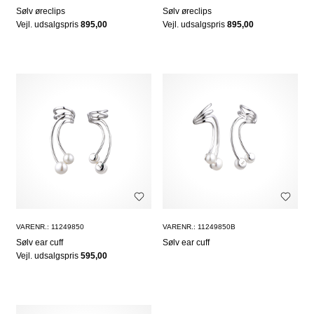
Sølv øreclips
Sølv øreclips
Vejl. udsalgspris
895,00
Vejl. udsalgspris
895,00
VARENR.: 11249850
VARENR.: 11249850B
Sølv ear cuff
Sølv ear cuff
Vejl. udsalgspris
595,00