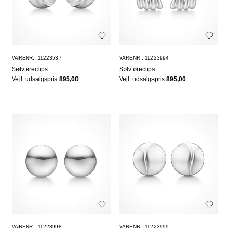
VARENR.: 11223537
VARENR.: 11223994
Sølv øreclips
Sølv øreclips
Vejl. udsalgspris
895,00
Vejl. udsalgspris
895,00
VARENR.: 11223998
VARENR.: 11223999