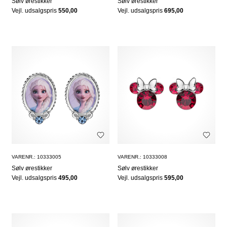
Sølv ørestikker
Sølv ørestikker
Vejl. udsalgspris
550,00
Vejl. udsalgspris
695,00
VARENR.: 10333005
VARENR.: 10333008
Sølv ørestikker
Sølv ørestikker
Vejl. udsalgspris
495,00
Vejl. udsalgspris
595,00