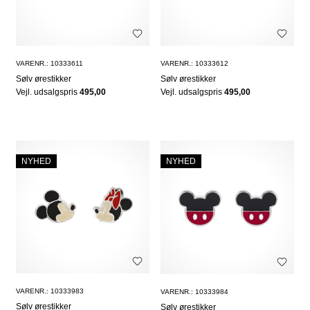
VARENR.: 10333611
VARENR.: 10333612
Sølv ørestikker
Sølv ørestikker
Vejl. udsalgspris
495,00
Vejl. udsalgspris
495,00
NYHED
NYHED
VARENR.: 10333983
VARENR.: 10333984
Sølv ørestikker
Sølv ørestikker