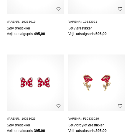
VARENR.: 10333019
VARENR.: 10333021
Sølv ørestikker
Sølv ørestikker
Vejl. udsalgspris
495,00
Vejl. udsalgspris
595,00
VARENR.: 10333025
VARENR.: F10333026
Sølv ørestikker
Sølvforgyldt ørestikker
Vejl. udsalgspris
395,00
Vejl. udsalgspris
395,00