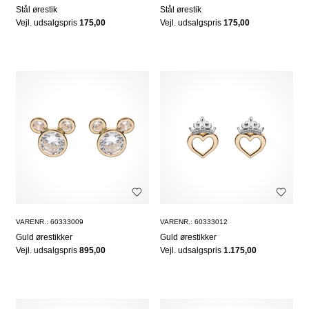
Stål ørestik
Stål ørestik
Vejl. udsalgspris
175,00
Vejl. udsalgspris
175,00
VARENR.: 60333009
VARENR.: 60333012
Guld ørestikker
Guld ørestikker
Vejl. udsalgspris
895,00
Vejl. udsalgspris
1.175,00