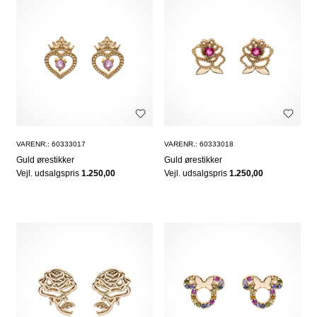
VARENR.: 60333017
VARENR.: 60333018
Guld ørestikker
Guld ørestikker
Vejl. udsalgspris
1.250,00
Vejl. udsalgspris
1.250,00