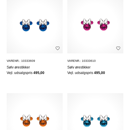
VARENR.: 10333609
VARENR.: 10333610
Sølv ørestikker
Sølv ørestikker
Vejl. udsalgspris
495,00
Vejl. udsalgspris
495,00