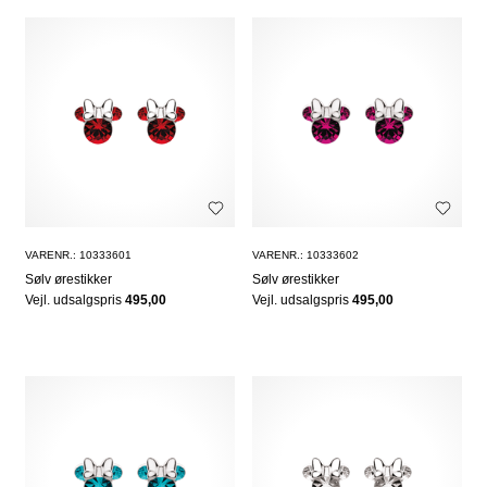
VARENR.: 10333601
VARENR.: 10333602
Sølv ørestikker
Sølv ørestikker
Vejl. udsalgspris
495,00
Vejl. udsalgspris
495,00