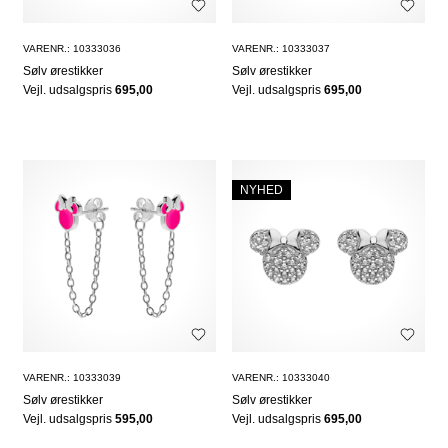
VARENR.: 10333036
VARENR.: 10333037
Sølv ørestikker
Sølv ørestikker
Vejl. udsalgspris
695,00
Vejl. udsalgspris
695,00
NYHED
VARENR.: 10333039
VARENR.: 10333040
Sølv ørestikker
Sølv ørestikker
Vejl. udsalgspris
595,00
Vejl. udsalgspris
695,00