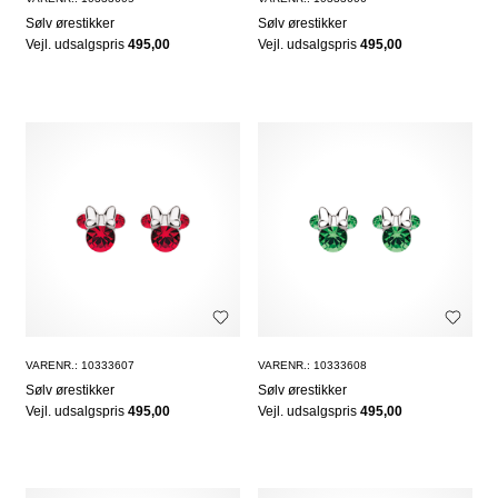
Sølv ørestikker
Sølv ørestikker
Vejl. udsalgspris
495,00
Vejl. udsalgspris
495,00
VARENR.: 10333607
VARENR.: 10333608
Sølv ørestikker
Sølv ørestikker
Vejl. udsalgspris
495,00
Vejl. udsalgspris
495,00