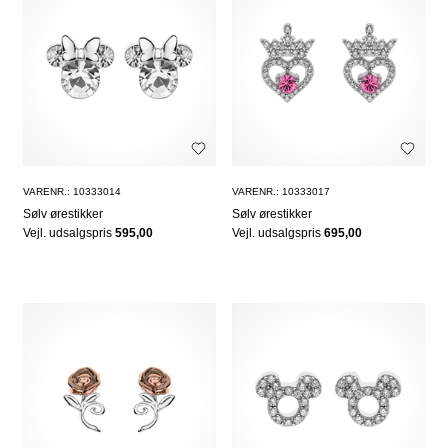
VARENR.: 10333014
VARENR.: 10333017
Sølv ørestikker
Sølv ørestikker
Vejl. udsalgspris
595,00
Vejl. udsalgspris
695,00