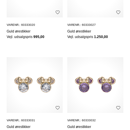
VARENR.: 60333020
VARENR.: 60333027
Guld ørestikker
Guld ørestikker
Vejl. udsalgspris
995,00
Vejl. udsalgspris
1.250,00
VARENR.: 60333031
VARENR.: 60333032
Guld ørestikker
Guld ørestikker