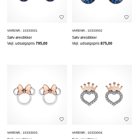
VARENR.: 10333001
VARENR.: 10333002
Sølv ørestikker
Sølv ørestikker
Vejl. udsalgspris
795,00
Vejl. udsalgspris
875,00
VARENR.: 10333003
VARENR.: 10333004