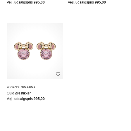
Vejl. udsalgspris
995,00
Vejl. udsalgspris
995,00
VARENR.: 60333033
Guld ørestikker
Vejl. udsalgspris
995,00