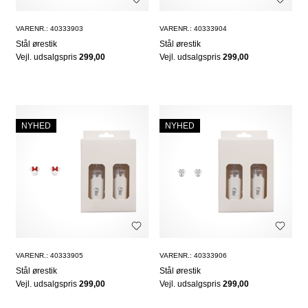
VARENR.: 40333903
VARENR.: 40333904
Stål ørestik
Stål ørestik
Vejl. udsalgspris
299,00
Vejl. udsalgspris
299,00
NYHED
NYHED
VARENR.: 40333905
VARENR.: 40333906
Stål ørestik
Stål ørestik
Vejl. udsalgspris
299,00
Vejl. udsalgspris
299,00