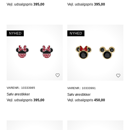
Vejl. udsalgspris
395,00
Vejl. udsalgspris
395,00
NYHED
NYHED
VARENR.: 10333985
VARENR.: 10333991
Sølv ørestikker
Sølv ørestikker
Vejl. udsalgspris
395,00
Vejl. udsalgspris
450,00