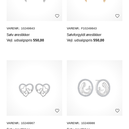
VARENR.: 10249843
VARENR.: F10249843
Sølv ørestikker
Sølvforgyldt ørestikker
Vejl. udsalgspris
550,00
Vejl. udsalgspris
550,00
VARENR.: 10249967
VARENR.: 10249986