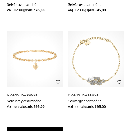
Sølvforgyldt armbånd
Sølvforgyldt armbånd
Vejl. udsalgspris
495,00
Vejl. udsalgspris
395,00
VARENR.: F15190928
VARENR.: F15333093
Sølv forgyldt armbånd
Sølvforgyldt armbånd
Vejl. udsalgspris
595,00
Vejl. udsalgspris
695,00