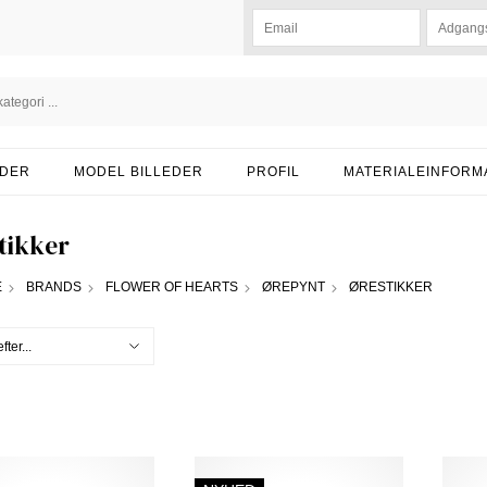
DER
MODEL BILLEDER
PROFIL
MATERIALEINFORM
tikker
E
BRANDS
FLOWER OF HEARTS
ØREPYNT
ØRESTIKKER